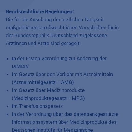
Berufsrechtliche Regelungen:
Die für die Ausübung der ärztlichen Tätigkeit
maßgeblichen berufsrechtlichen Vorschriften für in
der Bundesrepublik Deutschland zugelassene
Ärztinnen und Ärzte sind geregelt:
In der Ersten Verordnung zur Änderung der
DIMDIV
Im Gesetz über den Verkehr mit Arzneimitteln
(Arzneimittelgesetz – AMG)
Im Gesetz über Medizinprodukte
(Medizinproduktegesetz – MPG)
Im Transfusionsgesetz
In der Verordnung über das datenbankgestützte
Informationssystem über Medizinprodukte des
Deutschen Instituts für Medizinische