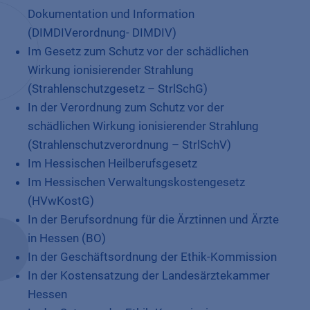
Dokumentation und Information
(DIMDIVerordnung- DIMDIV)
Im Gesetz zum Schutz vor der schädlichen
Wirkung ionisierender Strahlung
(Strahlenschutzgesetz – StrlSchG)
In der Verordnung zum Schutz vor der
schädlichen Wirkung ionisierender Strahlung
(Strahlenschutzverordnung – StrlSchV)
Im Hessischen Heilberufsgesetz
Im Hessischen Verwaltungskostengesetz
(HVwKostG)
In der Berufsordnung für die Ärztinnen und Ärzte
in Hessen (BO)
In der Geschäftsordnung der Ethik-Kommission
In der Kostensatzung der Landesärztekammer
Hessen