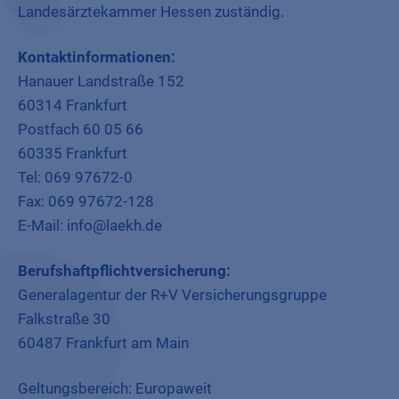
Landesärztekammer Hessen zuständig.
Kontaktinformationen:
Hanauer Landstraße 152
60314 Frankfurt
Postfach 60 05 66
60335 Frankfurt
Tel: 069 97672-0
Fax: 069 97672-128
E-Mail: info@laekh.de
Berufshaftpflichtversicherung:
Generalagentur der R+V Versicherungsgruppe
Falkstraße 30
60487 Frankfurt am Main
Geltungsbereich: Europaweit