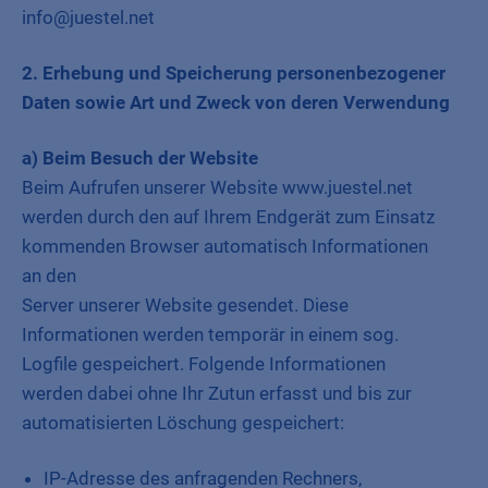
info@juestel.net
2. Erhebung und Speicherung personenbezogener
Daten sowie Art und Zweck von deren Verwendung
a) Beim Besuch der Website
Beim Aufrufen unserer Website www.juestel.net
werden durch den auf Ihrem Endgerät zum Einsatz
kommenden Browser automatisch Informationen
an den
Server unserer Website gesendet. Diese
Informationen werden temporär in einem sog.
Logfile gespeichert. Folgende Informationen
werden dabei ohne Ihr Zutun erfasst und bis zur
automatisierten Löschung gespeichert:
IP-Adresse des anfragenden Rechners,