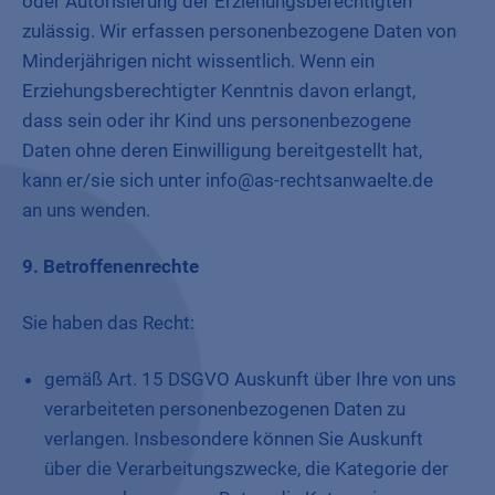
oder Autorisierung der Erziehungsberechtigten
zulässig. Wir erfassen personenbezogene Daten von
Minderjährigen nicht wissentlich. Wenn ein
Erziehungsberechtigter Kenntnis davon erlangt,
dass sein oder ihr Kind uns personenbezogene
Daten ohne deren Einwilligung bereitgestellt hat,
kann er/sie sich unter info@as-rechtsanwaelte.de
an uns wenden.
9. Betroffenenrechte
Sie haben das Recht:
gemäß Art. 15 DSGVO Auskunft über Ihre von uns
verarbeiteten personenbezogenen Daten zu
verlangen. Insbesondere können Sie Auskunft
über die Verarbeitungszwecke, die Kategorie der