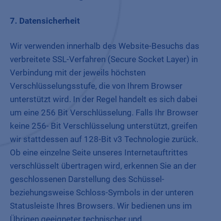
7. Datensicherheit
Wir verwenden innerhalb des Website-Besuchs das
verbreitete SSL-Verfahren (Secure Socket Layer) in
Verbindung mit der jeweils höchsten
Verschlüsselungsstufe, die von Ihrem Browser
unterstützt wird. In der Regel handelt es sich dabei
um eine 256 Bit Verschlüsselung. Falls Ihr Browser
keine 256- Bit Verschlüsselung unterstützt, greifen
wir stattdessen auf 128-Bit v3 Technologie zurück.
Ob eine einzelne Seite unseres Internetauftrittes
verschlüsselt übertragen wird, erkennen Sie an der
geschlossenen Darstellung des Schüssel-
beziehungsweise Schloss-Symbols in der unteren
Statusleiste Ihres Browsers. Wir bedienen uns im
Übrigen geeigneter technischer und