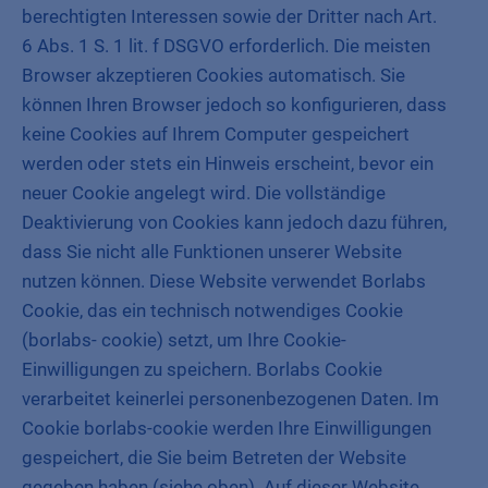
berechtigten Interessen sowie der Dritter nach Art.
6 Abs. 1 S. 1 lit. f DSGVO erforderlich. Die meisten
Browser akzeptieren Cookies automatisch. Sie
können Ihren Browser jedoch so konfigurieren, dass
keine Cookies auf Ihrem Computer gespeichert
werden oder stets ein Hinweis erscheint, bevor ein
neuer Cookie angelegt wird. Die vollständige
Deaktivierung von Cookies kann jedoch dazu führen,
dass Sie nicht alle Funktionen unserer Website
nutzen können. Diese Website verwendet Borlabs
Cookie, das ein technisch notwendiges Cookie
(borlabs- cookie) setzt, um Ihre Cookie-
Einwilligungen zu speichern. Borlabs Cookie
verarbeitet keinerlei personenbezogenen Daten. Im
Cookie borlabs-cookie werden Ihre Einwilligungen
gespeichert, die Sie beim Betreten der Website
gegeben haben (siehe oben). Auf dieser Website