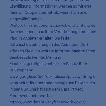
Einwilligung, Informationen werden somit erst
dann an Google übermittelt, wenn Sie hierzu
eingewilligt haben.
Weitere Informationen zu Zweck und Umfang der
Datenerhebung und ihrer Verarbeitung durch den
Plug-in-Anbieter erhalten Sie in den
Datenschutzerklärungen des Anbieters. Dort
erhalten Sie auch weitere Informationen zu Ihren
diesbezüglichen Rechten und
Einstellungsmöglichkeiten zum Schutz Ihrer
Privatsphäre:
www.google.de/intl/de/policies/privacy. Google
verarbeitet Ihre personenbezogenen Daten auch
in den USA und hat sich dem Data Privacy
Framework unterworfen,
https://www.dataprivacyframework.gov/s/.