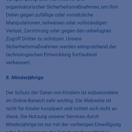
organisatorischer Sicherheitsmaßnahmen, um Ihre
Daten gegen zufällige oder vorsätzliche
Manipulationen, teilweisen oder vollständigen
Verlust, Zerstörung oder gegen den unbefugten
Zugriff Dritter zu schützen. Unsere
Sicherheitsmaßnahmen werden entsprechend der
technologischen Entwicklung fortlaufend
verbessert.
8. Minderjährige
Der Schutz der Daten von Kindern ist insbesondere
im Online-Bereich sehr wichtig. Die Webseite ist
nicht für Kinder konzipiert und richtet sich nicht an
diese. Die Nutzung unserer Services durch
Minderjährige ist nur mit der vorherigen Einwilligung