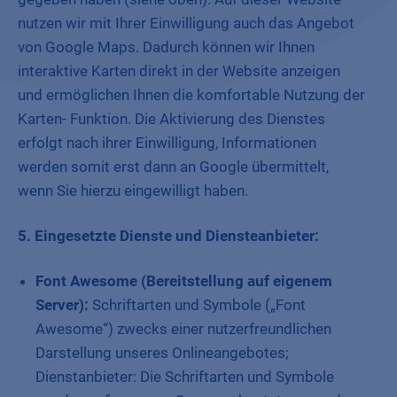
nutzen wir mit Ihrer Einwilligung auch das Angebot
von Google Maps. Dadurch können wir Ihnen
interaktive Karten direkt in der Website anzeigen
und ermöglichen Ihnen die komfortable Nutzung der
Karten- Funktion. Die Aktivierung des Dienstes
erfolgt nach ihrer Einwilligung, Informationen
werden somit erst dann an Google übermittelt,
wenn Sie hierzu eingewilligt haben.
5. Eingesetzte Dienste und Diensteanbieter:
Font Awesome (Bereitstellung auf eigenem
Server):
Schriftarten und Symbole („Font
Awesome“) zwecks einer nutzerfreundlichen
Darstellung unseres Onlineangebotes;
Dienstanbieter: Die Schriftarten und Symbole