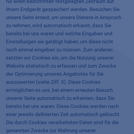
für einen bestimmten festgelegten Zeitraum auf
Ihrem Endgerät gespeichert werden. Besuchen Sie
unsere Seite erneut, um unsere Dienste in Anspruch
zu nehmen, wird automatisch erkannt, dass Sie
bereits bei uns waren und welche Eingaben und
Einstellungen sie getätigt haben, um diese nicht
noch einmal eingeben zu müssen. Zum anderen
setzten wir Cookies ein, um die Nutzung unserer
Website statistisch zu erfassen und zum Zwecke
der Optimierung unseres Angebotes für Sie
auszuwerten (siehe Ziff. 5). Diese Cookies
ermöglichen es uns, bei einem erneuten Besuch
unserer Seite automatisch zu erkennen, dass Sie
bereits bei uns waren. Diese Cookies werden nach
einer jeweils definierten Zeit automatisch gelöscht.
Die durch Cookies verarbeiteten Daten sind für die
genannten Zwecke zur Wahrung unserer