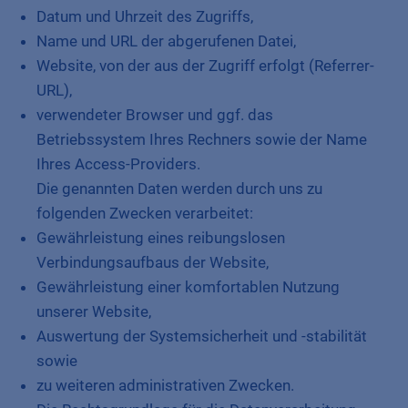
Datum und Uhrzeit des Zugriffs,
Name und URL der abgerufenen Datei,
Website, von der aus der Zugriff erfolgt (Referrer-
URL),
verwendeter Browser und ggf. das
Betriebssystem Ihres Rechners sowie der Name
Ihres Access-Providers.
Die genannten Daten werden durch uns zu
folgenden Zwecken verarbeitet:
Gewährleistung eines reibungslosen
Verbindungsaufbaus der Website,
Gewährleistung einer komfortablen Nutzung
unserer Website,
Auswertung der Systemsicherheit und -stabilität
sowie
zu weiteren administrativen Zwecken.