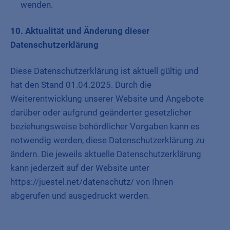
wenden.
10. Aktualität und Änderung dieser
Datenschutzerklärung
Diese Datenschutzerklärung ist aktuell gültig und
hat den Stand 01.04.2025. Durch die
Weiterentwicklung unserer Website und Angebote
darüber oder aufgrund geänderter gesetzlicher
beziehungsweise behördlicher Vorgaben kann es
notwendig werden, diese Datenschutzerklärung zu
ändern. Die jeweils aktuelle Datenschutzerklärung
kann jederzeit auf der Website unter
https://juestel.net/datenschutz/ von Ihnen
abgerufen und ausgedruckt werden.