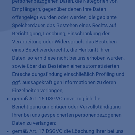
personenbezogenen Daten, die Kategorien von
Empfängern, gegenüber denen Ihre Daten
offengelegt wurden oder werden, die geplante
Speicherdauer, das Bestehen eines Rechts auf
Berichtigung, Löschung, Einschränkung der
Verarbeitung oder Widerspruch, das Bestehen
eines Beschwerderechts, die Herkunft ihrer
Daten, sofern diese nicht bei uns erhoben wurden,
sowie über das Bestehen einer automatisierten
Entscheidungsfindung einschließlich Profiling und
ggf. aussagekräftigen Informationen zu deren
Einzelheiten verlangen;
gemäß Art. 16 DSGVO unverzüglich die
Berichtigung unrichtiger oder Vervollständigung
Ihrer bei uns gespeicherten personenbezogenen
Daten zu verlangen;
gemäß Art. 17 DSGVO die Löschung Ihrer bei uns