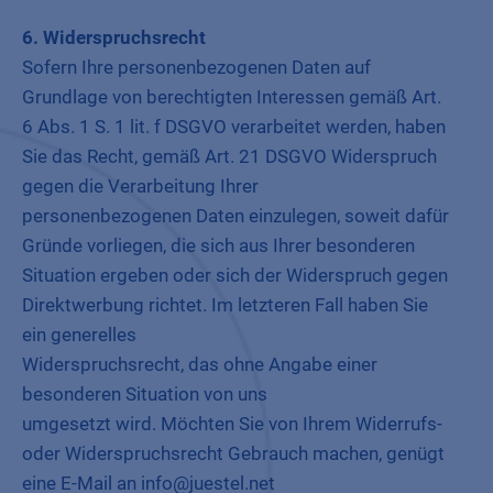
6. Widerspruchsrecht
Sofern Ihre personenbezogenen Daten auf
Grundlage von berechtigten Interessen gemäß Art.
6 Abs. 1 S. 1 lit. f DSGVO verarbeitet werden, haben
Sie das Recht, gemäß Art. 21 DSGVO Widerspruch
gegen die Verarbeitung Ihrer
personenbezogenen Daten einzulegen, soweit dafür
Gründe vorliegen, die sich aus Ihrer besonderen
Situation ergeben oder sich der Widerspruch gegen
Direktwerbung richtet. Im letzteren Fall haben Sie
ein generelles
Widerspruchsrecht, das ohne Angabe einer
besonderen Situation von uns
umgesetzt wird. Möchten Sie von Ihrem Widerrufs-
oder Widerspruchsrecht Gebrauch machen, genügt
eine E-Mail an info@juestel.net