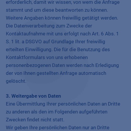
erforderlich, damit wir wissen, von wem die Anfrage
stammt und um diese beantworten zu können.
Weitere Angaben können freiwillig getätigt werden.
Die Datenverarbeitung zum Zwecke der
Kontaktaufnahme mit uns erfolgt nach Art. 6 Abs. 1
S. 1 lit. a DSGVO auf Grundlage Ihrer freiwillig
erteilten Einwilligung. Die für die Benutzung des
Kontaktformulars von uns erhobenen
personenbezogenen Daten werden nach Erledigung
der von Ihnen gestellten Anfrage automatisch
gelöscht.
3. Weitergabe von Daten
Eine Übermittlung Ihrer persönlichen Daten an Dritte
zu anderen als den im Folgenden aufgeführten
Zwecken findet nicht statt.
Wir geben Ihre persönlichen Daten nur an Dritte