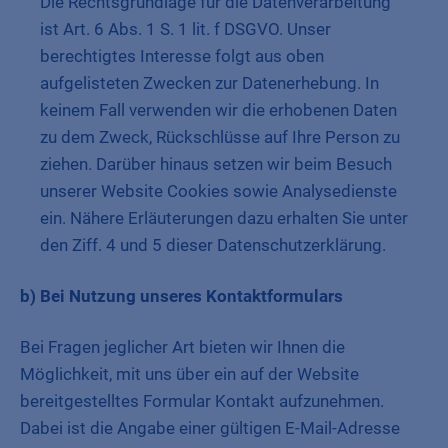
Die Rechtsgrundlage für die Datenverarbeitung
ist Art. 6 Abs. 1 S. 1 lit. f DSGVO. Unser
berechtigtes Interesse folgt aus oben
aufgelisteten Zwecken zur Datenerhebung. In
keinem Fall verwenden wir die erhobenen Daten
zu dem Zweck, Rückschlüsse auf Ihre Person zu
ziehen. Darüber hinaus setzen wir beim Besuch
unserer Website Cookies sowie Analysedienste
ein. Nähere Erläuterungen dazu erhalten Sie unter
den Ziff. 4 und 5 dieser Datenschutzerklärung.
b) Bei Nutzung unseres Kontaktformulars
Bei Fragen jeglicher Art bieten wir Ihnen die
Möglichkeit, mit uns über ein auf der Website
bereitgestelltes Formular Kontakt aufzunehmen.
Dabei ist die Angabe einer gültigen E-Mail-Adresse