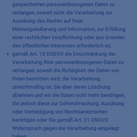
gespeicherten personenbezogenen Daten zu
verlangen, soweit nicht die Verarbeitung zur
Ausübung des Rechts auf freie
Meinungsäußerung und Information, zur Erfüllung
einer rechtlichen Verpflichtung oder aus Gründen
des öffentlichen Interesses erforderlich ist;
gemäß Art. 18 DSGVO die Einschränkung der
Verarbeitung Ihrer personenbezogenen Daten zu
verlangen, soweit die Richtigkeit der Daten von
Ihnen bestritten wird, die Verarbeitung
unrechtmäßig ist, Sie aber deren Löschung
ablehnen und wir die Daten nicht mehr benötigen,
Sie jedoch diese zur Geltendmachung, Ausübung
oder Verteidigung von Rechtsansprüchen
benötigen oder Sie gemäß Art. 21 DSGVO
Widerspruch gegen die Verarbeitung eingelegt
haben;