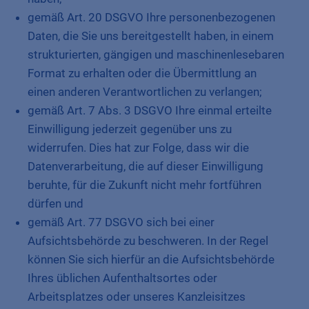
gemäß Art. 20 DSGVO Ihre personenbezogenen
Daten, die Sie uns bereitgestellt haben, in einem
strukturierten, gängigen und maschinenlesebaren
Format zu erhalten oder die Übermittlung an
einen anderen Verantwortlichen zu verlangen;
gemäß Art. 7 Abs. 3 DSGVO Ihre einmal erteilte
Einwilligung jederzeit gegenüber uns zu
widerrufen. Dies hat zur Folge, dass wir die
Datenverarbeitung, die auf dieser Einwilligung
beruhte, für die Zukunft nicht mehr fortführen
dürfen und
gemäß Art. 77 DSGVO sich bei einer
Aufsichtsbehörde zu beschweren. In der Regel
können Sie sich hierfür an die Aufsichtsbehörde
Ihres üblichen Aufenthaltsortes oder
Arbeitsplatzes oder unseres Kanzleisitzes