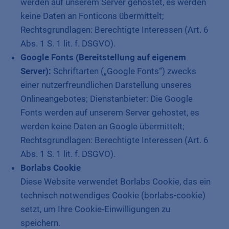
werden auf unserem Server gehostet, es werden
keine Daten an Fonticons übermittelt;
Rechtsgrundlagen: Berechtigte Interessen (Art. 6
Abs. 1 S. 1 lit. f. DSGVO).
Google Fonts (Bereitstellung auf eigenem
Server):
Schriftarten („Google Fonts“) zwecks
einer nutzerfreundlichen Darstellung unseres
Onlineangebotes; Dienstanbieter: Die Google
Fonts werden auf unserem Server gehostet, es
werden keine Daten an Google übermittelt;
Rechtsgrundlagen: Berechtigte Interessen (Art. 6
Abs. 1 S. 1 lit. f. DSGVO).
Borlabs Cookie
Diese Website verwendet Borlabs Cookie, das ein
technisch notwendiges Cookie (borlabs-cookie)
setzt, um Ihre Cookie-Einwilligungen zu
speichern.