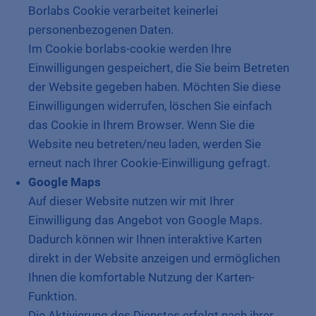
Borlabs Cookie verarbeitet keinerlei
personenbezogenen Daten.
Im Cookie borlabs-cookie werden Ihre
Einwilligungen gespeichert, die Sie beim Betreten
der Website gegeben haben. Möchten Sie diese
Einwilligungen widerrufen, löschen Sie einfach
das Cookie in Ihrem Browser. Wenn Sie die
Website neu betreten/neu laden, werden Sie
erneut nach Ihrer Cookie-Einwilligung gefragt.
Google Maps
Auf dieser Website nutzen wir mit Ihrer
Einwilligung das Angebot von Google Maps.
Dadurch können wir Ihnen interaktive Karten
direkt in der Website anzeigen und ermöglichen
Ihnen die komfortable Nutzung der Karten-
Funktion.
Die Aktivierung des Dienstes erfolgt nach ihrer