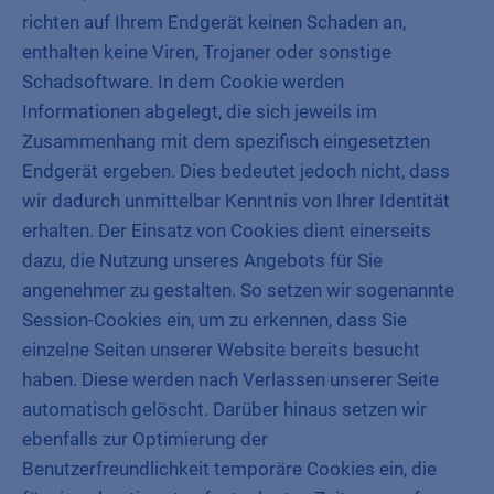
richten auf Ihrem Endgerät keinen Schaden an,
enthalten keine Viren, Trojaner oder sonstige
Schadsoftware. In dem Cookie werden
Informationen abgelegt, die sich jeweils im
Zusammenhang mit dem spezifisch eingesetzten
Endgerät ergeben. Dies bedeutet jedoch nicht, dass
wir dadurch unmittelbar Kenntnis von Ihrer Identität
erhalten. Der Einsatz von Cookies dient einerseits
dazu, die Nutzung unseres Angebots für Sie
angenehmer zu gestalten. So setzen wir sogenannte
Session-Cookies ein, um zu erkennen, dass Sie
einzelne Seiten unserer Website bereits besucht
haben. Diese werden nach Verlassen unserer Seite
automatisch gelöscht. Darüber hinaus setzen wir
ebenfalls zur Optimierung der
Benutzerfreundlichkeit temporäre Cookies ein, die