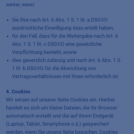
weiter, wenn:
Sie Ihre nach Art. 6 Abs. 1 S. 1 lit. a DSGVO
ausdrückliche Einwilligung dazu erteilt haben,
für den Fall, dass für die Weitergabe nach Art. 6
Abs. 1 S. 1 lit. c DSGVO eine gesetzliche
Verpflichtung besteht, sowie
dies gesetzlich zulässig und nach Art. 6 Abs. 1 S.
1 lit. b DSGVO für die Abwicklung von
Vertragsverhältnissen mit Ihnen erforderlich ist.
4. Cookies
Wir setzen auf unserer Seite Cookies ein. Hierbei
handelt es sich um kleine Dateien, die Ihr Browser
automatisch erstellt und die auf Ihrem Endgerät
(Laptop, Tablet, Smartphone o.ä.) gespeichert
werden, wenn Sie unsere Seite besuchen. Cookies